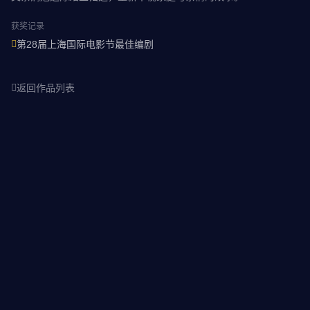
获奖记录
第28届上海国际电影节最佳编剧
返回作品列表